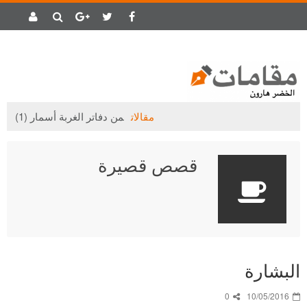
مقالات
من دفاتر الغربة أسمار (1)
قصص قصيرة
البشارة
0
10/05/2016