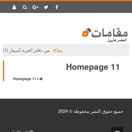
مقالات
من دفاتر الغربة أسمار (1)
Homepage 11
Homepage 11
جميع حقوق النشر محفوظة © 2024