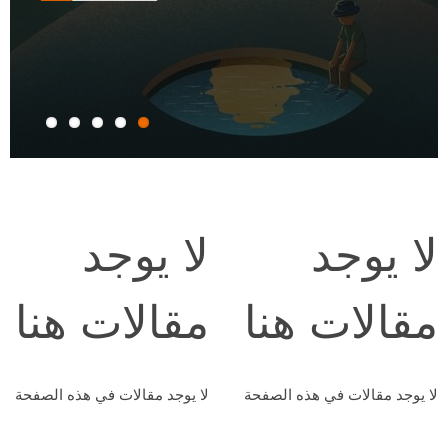
Previous
Next
لا يوجد
لا يوجد
مقالات هنا
مقالات هنا
لا يوجد مقالات في هذه الصفحة
لا يوجد مقالات في هذه الصفحة