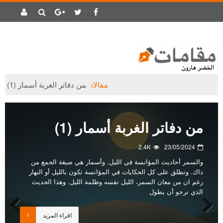
مقالات
من دفاتر الغربة أسمار (1)
من دفاتر الغربة أسمار (1)
2.4K
23/05/2024
والسمر أحاديث المؤانسة في الليل. وأسمار هي صيغة الجمع من
ذاك. وتطلق على كل الحكايات في المؤانسة تكون بالليل أو النهار
رغم ان من معان السمر، الليل نفسه وظلمة الليل. وهذا الحديث
الذي نرجو أن يطول
اقراء المزيد