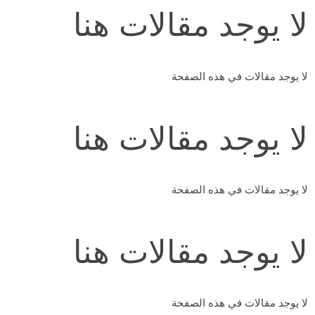
لا يوجد مقالات هنا
لا يوجد مقالات في هذه الصفحة
لا يوجد مقالات هنا
لا يوجد مقالات في هذه الصفحة
لا يوجد مقالات هنا
لا يوجد مقالات في هذه الصفحة