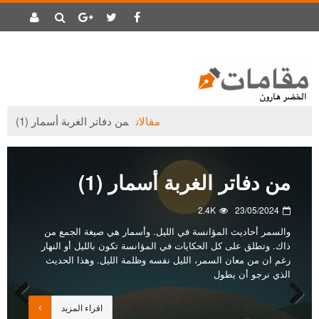
مقالات
من دفاتر الغربة أسمار (1)
من دفاتر الغربة أسمار (1)
2.4K
23/05/2024
والسمر أحاديث المؤانسة في الليل. وأسمار هي صيغة الجمع من
ذاك. وتطلق على كل الحكايات في المؤانسة تكون بالليل أو النهار
رغم ان من معان السمر، الليل نفسه وظلمة الليل. وهذا الحديث
الذي نرجو أن يطول
اقراء المزيد