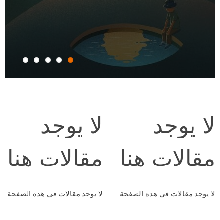
Previous
Next
لا يوجد
لا يوجد
مقالات هنا
مقالات هنا
لا يوجد مقالات في هذه الصفحة
لا يوجد مقالات في هذه الصفحة