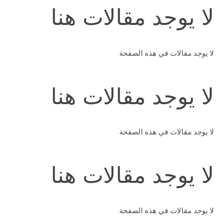
لا يوجد مقالات هنا
لا يوجد مقالات في هذه الصفحة
لا يوجد مقالات هنا
لا يوجد مقالات في هذه الصفحة
لا يوجد مقالات هنا
لا يوجد مقالات في هذه الصفحة