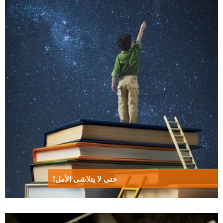
حتى لا يتلاشى الأمل!