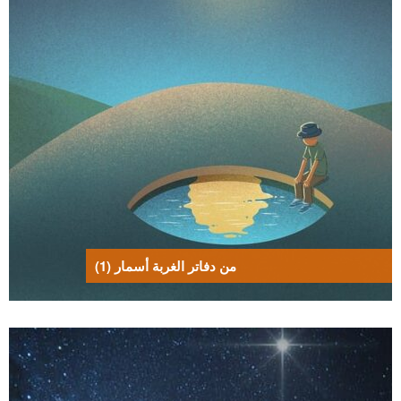
من دفاتر الغربة أسمار (1)