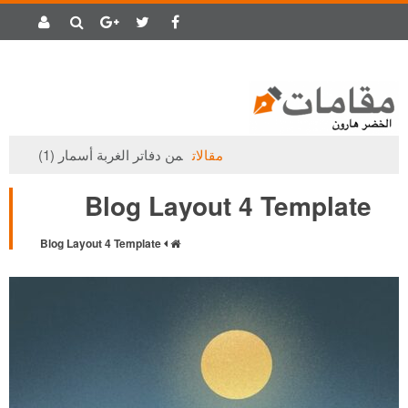
مقالات
من دفاتر الغربة أسمار (1)
مقالات
ح
Blog Layout 4 Template
Blog Layout 4 Template