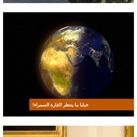
خبايا ما ينتظر القارة السمراء!