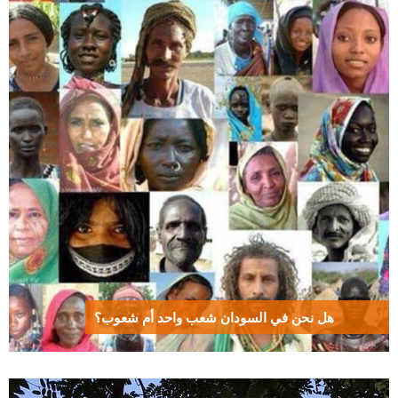
هل نحن في السودان شعب واحد أم شعوب؟