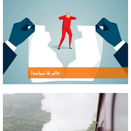
عالم بلا سياسة!