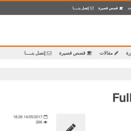
ت
قصص قصيرة
إتصل بنــــا
رة
مقالات
قصص قصيرة
إتصل بنــــا
Ful
14/05/2017 18:26
266