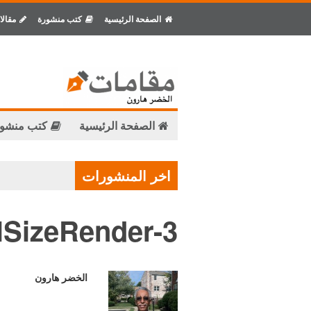
الصفحة الرئيسية
كتب منشورة
مقالا
الصفحة الرئيسية
كتب منشو
اخر المنشورات
lSizeRender-3
الخضر هارون