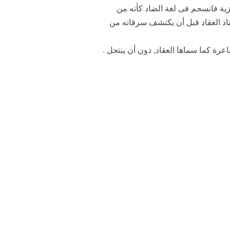
يزية فانسجم فى لغة الضاد كأنه من
ستاذ العقاد قبل أن يكتشف سرقاته من
عرة كما سماها العقاد, دون أن ينتحل .