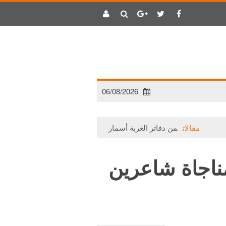
06/08/2026
مقالات
من دفاتر الغربة أسمار (1)
مقالات
حتى لا يتلاشى الأمل
ناجاة شاعرين