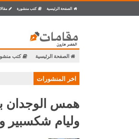
الصفحة الرئيسية
كتب منشورة
مقالا
الصفحة الرئيسية
كتب منشو
اخر المنشورات
همس الوجدان بي
وليام شكسبير و