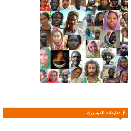
تعليقات الفيسبوك