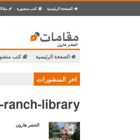
الصفحة الرئيسية
كتب منشورة
مقالا
الصفحة الرئيسية
كتب منشو
اخر المنشورات
-ranch-library
الخضر هارون