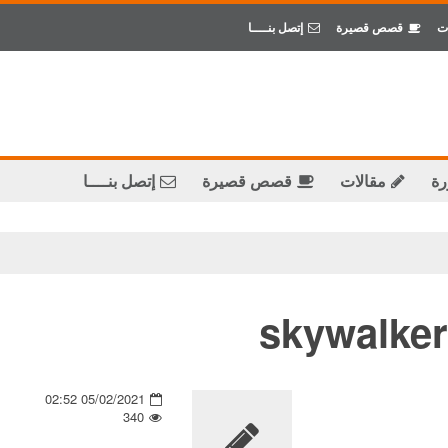
ت
قصص قصيرة
إتصل بنــــا
رة
مقالات
قصص قصيرة
إتصل بنــــا
skywalker
05/02/2021 02:52
340