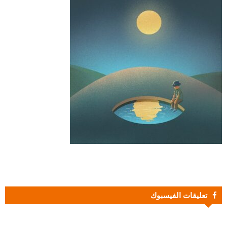
تعليقات الفيسبوك