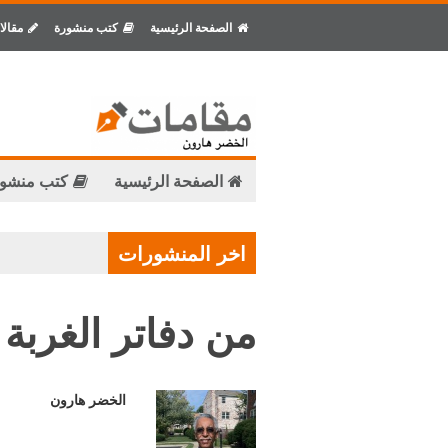
الصفحة الرئيسية
كتب منشورة
مقالا
الصفحة الرئيسية
كتب منشو
اخر المنشورات
من دفاتر الغربة أ
الخضر هارون