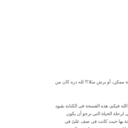
ة ممكن، أو برش مثلا؟! لله دره كان من
 الله فيكم، هذه الفسحة فى الكتابة بقيود
ى لرحلة الحياة التي نرجو أن يكون
شماتة بها حيث كانت فى صف علىّ فى