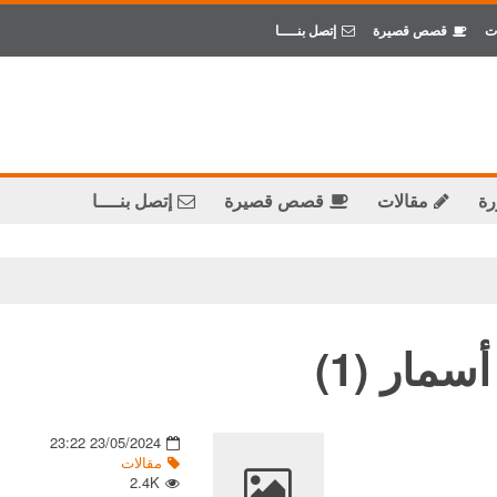
ت
قصص قصيرة
إتصل بنــــا
رة
مقالات
قصص قصيرة
إتصل بنــــا
م
سمار (1)
23/05/2024 23:22
مقالات
2.4K