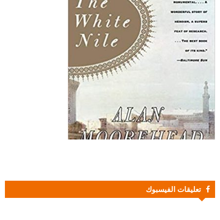
تعليقات الفيسبوك