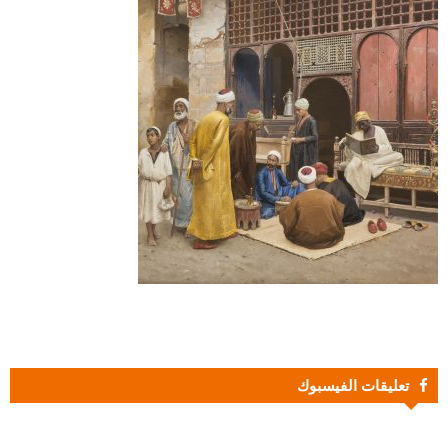
تعليقات الفيسبوك