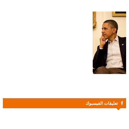
تعليقات الفيسبوك