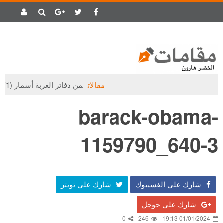
مقالات
من دفاتر الغربة أسمار (1)
barack-obama-
1159790_640-3
شارك علي الفسيبوك
شارك علي تويتر
شارك علي جوجل
0
246
01/01/2024 19:13