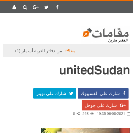
مقالات
من دفاتر الغربة أسمار (1)
unitedSudan
شارك علي الفسيبوك
شارك علي تويتر
شارك علي جوجل
0
268
06/08/2021 19:35