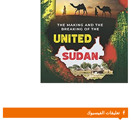
تعليقات الفيسبوك