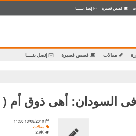
ت
قصص قصيرة
إتصل بنــــا
رة
مقالات
قصص قصيرة
إتصل بنــــا
فى السودان: أهى ذوق أم ( 
13/08/2010 11:50
مقالات
2.9K