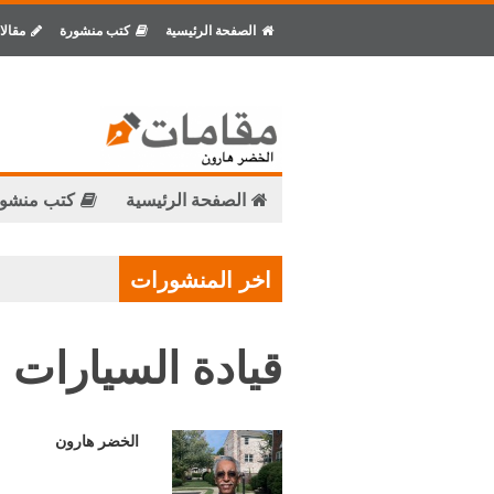
الصفحة الرئيسية
كتب منشورة
مقالا
الصفحة الرئيسية
كتب منشو
اخر المنشورات
قيادة السيارات 
الخضر هارون