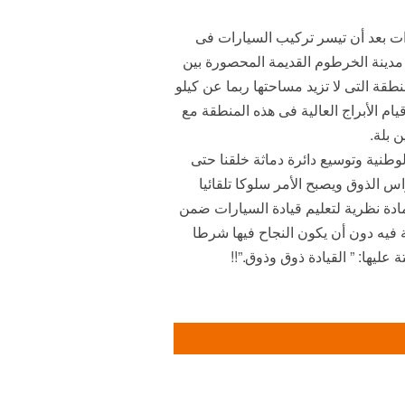
ات بعد أن تيسر تركيب السيارات فى
مدينة الخرطوم القديمة المحصورة بين
طقة التى لا تزيد مساحتها ربما عن كيلو
م الأبراج العالية فى هذه المنطقة مع
 بلة.
طنية وتوسيع دائرة دماثة خلقنا حتى
اس الذوق ويصبح الأمر سلوكا تلقائيا
مادة نظرية لتعليم قيادة السيارات ضمن
 فيه دون أن يكون النجاح فيها شرطا
ليها: ” القيادة ذوق وذوق.”!!