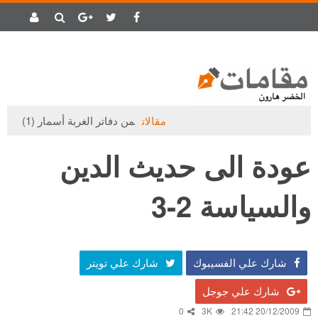
مقالات
من دفاتر الغربة أسمار (1)
عودة الى حديث الدين
والسياسة 2-3
شارك علي الفسيبوك
شارك علي تويتر
شارك علي جوجل
0
3K
20/12/2009 21:42