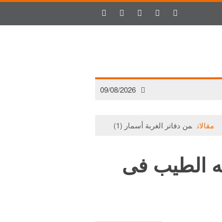
09/08/2026
الات
من دفاتر الغربة أسمار (1)
مقالات
حتى لا يتلاشى الأمل!
ه الطيب فى