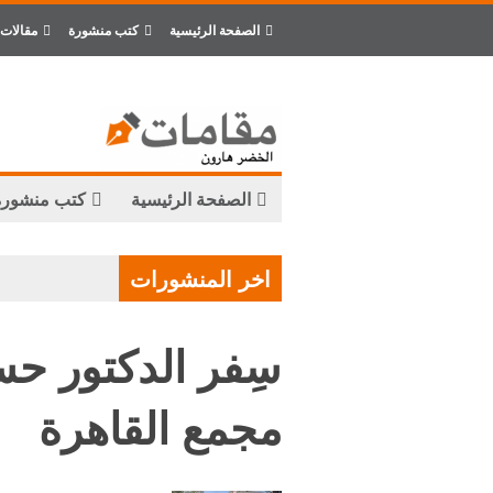
الصفحة الرئيسية
كتب منشورة
مقالات
الصفحة الرئيسية
كتب منشورة
اخر المنشورات
سِفر الدكتور ح
مجمع القاهرة