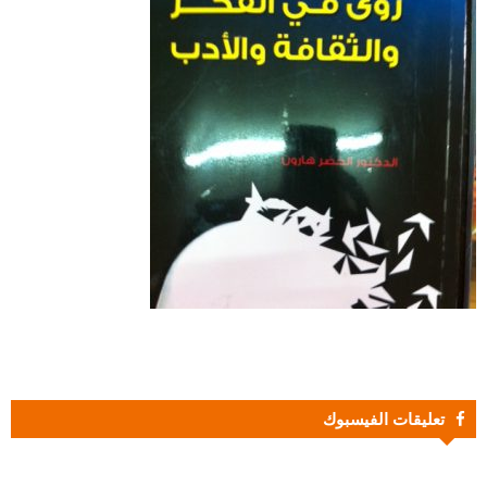
تعليقات الفيسبوك