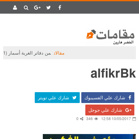
مقالات
من دفاتر الغربة أسمار (1)
alfikrBk
شارك علي الفسيبوك
شارك علي تويتر
شارك علي جوجل
0
346
10/05/2017 12:58