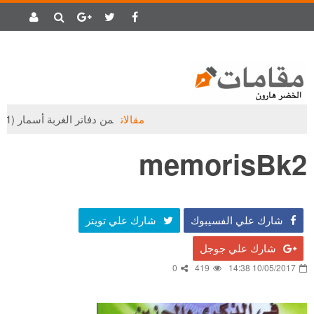
مقالات
من دفاتر الغربة أسمار (1)
memorisBk2
شارك علي الفسيبوك
شارك علي تويتر
شارك علي جوجل
0
419
10/05/2017 14:38