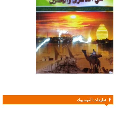
تعليقات الفيسبوك