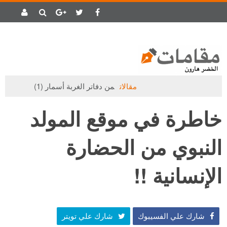
مقالات
من دفاتر الغربة أسمار (1)
مقالات
خاطرة في موقع المولد
النبوي من الحضارة
الإنسانية !!
شارك علي الفسيبوك
شارك علي تويتر