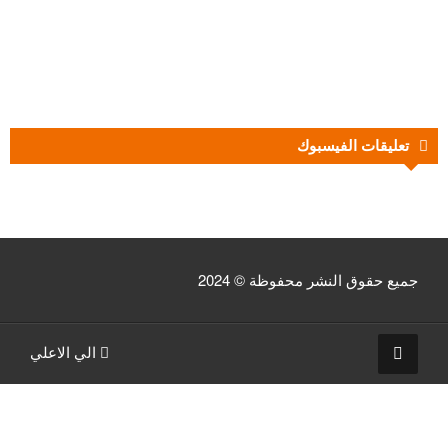
تعليقات الفيسبوك
جميع حقوق النشر محفوظة © 2024
الي الاعلي