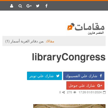
مقالات
من دفاتر الغربة أسمار (1)
libraryCongress
شارك علي الفسيبوك
شارك علي تويتر
شارك علي جوجل
0
270
01/01/2024 17:26