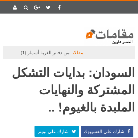
مقالات
من دفاتر الغربة أسمار (1)
مقالات
السودان: بدايات التشكل
المشتركة والنهايات
الملبدة بالغيوم! ..
شارك علي الفسيبوك
شارك علي تويتر