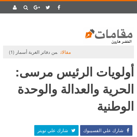
مقالات
من دفاتر الغربة أسمار (1)
أولويات الرئيس مرسى:
الحرية والعدالة والوحدة
الوطنية
شارك علي الفسيبوك
شارك علي تويتر