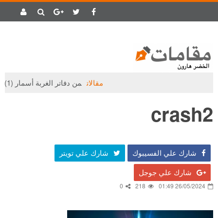
مقالات
من دفاتر الغربة أسمار (1)
crash2
شارك علي الفسيبوك
شارك علي تويتر
شارك علي جوجل
0
218
26/05/2024 01:49