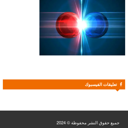
تعليقات الفيسبوك
جميع حقوق النشر محفوظة © 2024