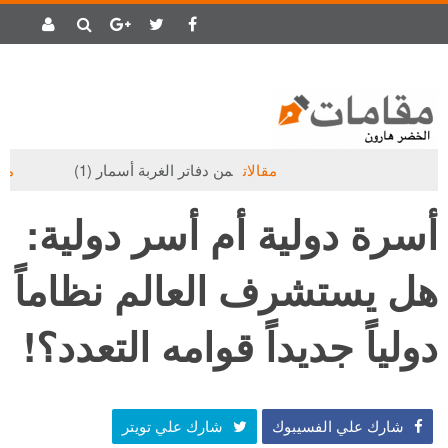
مقالات
من دفاتر الغربة أسمار (1)
مقالات
ح
أسرة دولية أم أسر دولية:
هل يستشرف العالم نظاماً
دولياً جديداً قوامه التعدد؟!
شارك علي الفسيبوك
شارك علي تويتر