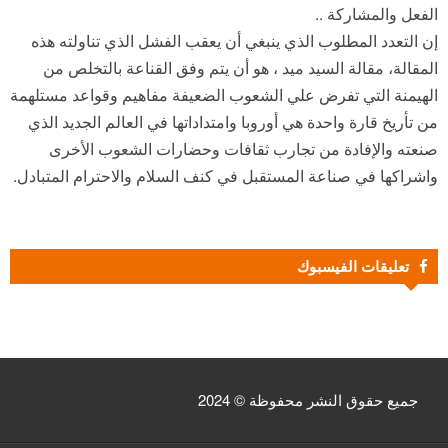
الفعل والمشاركة ..
إن التعدد المطلوب الذي ينبغي أن يعقب الفشل الذي تناولته هذه
المقالة، مقالة السيد ميد ، هو أن يتم وفق القناعة بالتخلص من
الهيمنة التي تفرض علي الشعوب الضعيفة مفاهيم وقواعد مستلهمة
من تأريخ قارة واحدة هي أوروبا وامتداداتها في العالم الجديد الذي
صنعته والإفادة من تجارب ثقافات وحضارات الشعوب الأخرى
واشراكها في صناعة المستقبل في كنف السلام والاحترام المتبادل.
تعليقات الفيسبوك
جميع حقوق النشر محفوظة © 2024