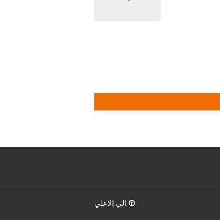
الي الاعلي