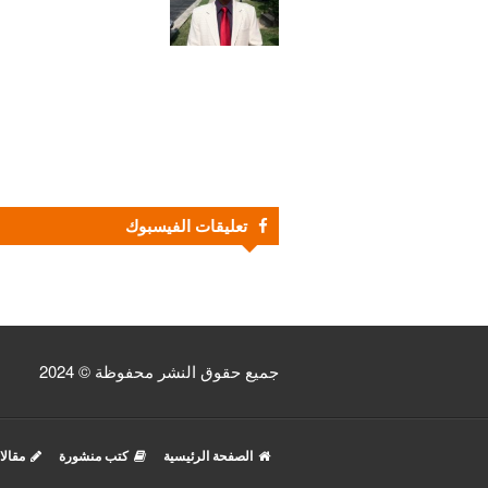
تعليقات الفيسبوك
جميع حقوق النشر محفوظة © 2024
الصفحة الرئيسية
كتب منشورة
مقالا