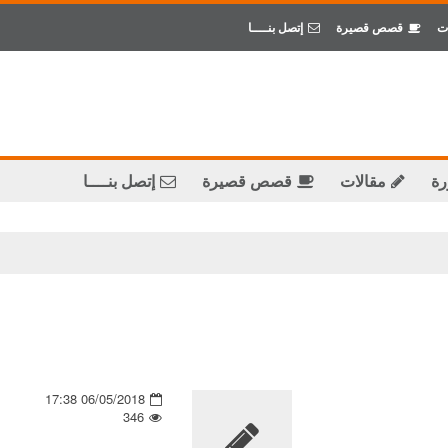
ت
قصص قصيرة
إتصل بنــــا
رة
مقالات
قصص قصيرة
إتصل بنــــا
06/05/2018 17:38
346