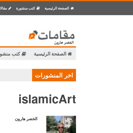
الصفحة الرئيسية
كتب منشورة
مقالا
الصفحة الرئيسية
كتب منشو
اخر المنشورات
islamicArt
الخضر هارون