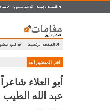
الصفحة الرئيسية
كتب منشورة
مقالا
الصفحة الرئيسية
كتب منشو
اخر المنشورات
أبو العلاء شاعرا
عبد الله الطيب ل