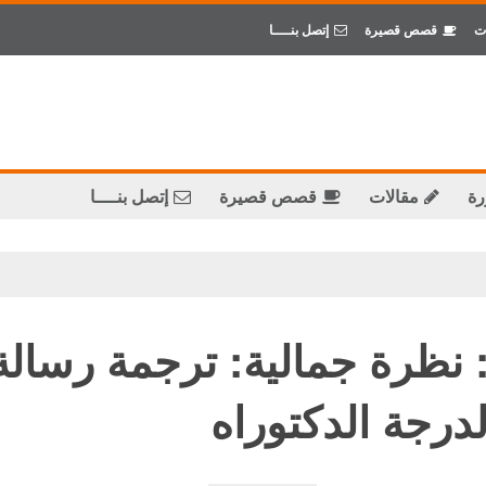
ت
قصص قصيرة
إتصل بنــــا
رة
مقالات
قصص قصيرة
إتصل بنــــا
ً: نظرة جمالية: ترجمة رسال
درجة الدكتوراه